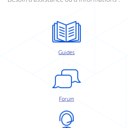
Guides
Forum