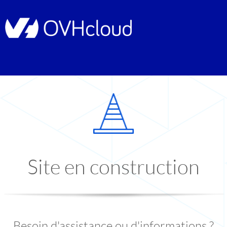
Site en construction
Besoin d'assistance ou d'informations ?